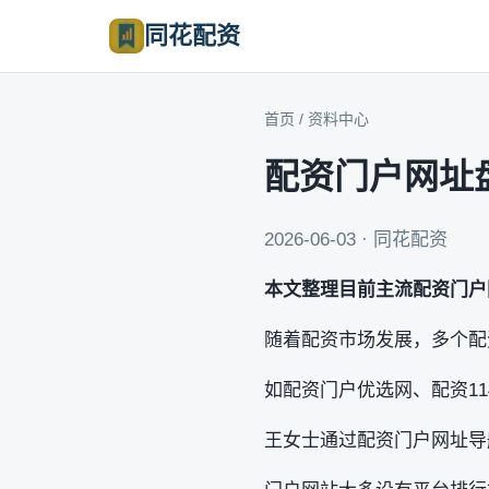
同花配资
首页
/
资料中心
配资门户网址
2026-06-03 · 同花配资
本文整理目前主流配资门户
随着配资市场发展，多个配
如配资门户优选网、配资1
王女士通过配资门户网址导