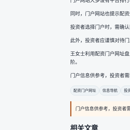
门户网站大多设有平台排行
同时，门户网站也提示配资
投资者选择门户时，需确认
此外，投资者应谨慎对待门
王女士利用配资门户网址盘
阶。
门户信息供参考，投资者需
配资门户网址
信息导航
投
门户信息供参考，投资者
相关文章