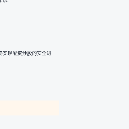
知识。
终实现配资炒股的安全进