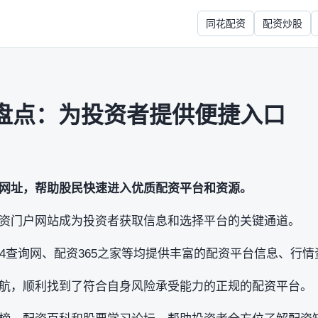
同花配资
配资炒股
盘点：为投资者提供便捷入口
网址，帮助股民快速进入优质配资平台和资源。
资门户网站成为投资者获取信息和选择平台的关键通道。
14查询网、配资365之家等均提供丰富的配资平台信息、行
航，顺利找到了符合自身风险承受能力的正规的配资平台。