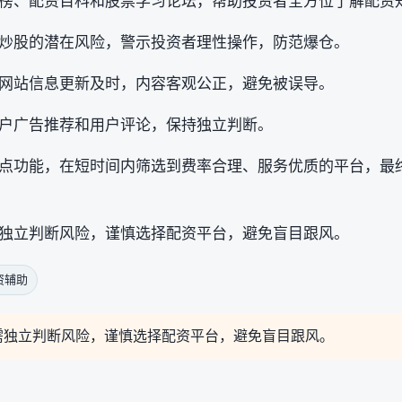
榜、配资百科和股票学习论坛，帮助投资者全方位了解配资
炒股的潜在风险，警示投资者理性操作，防范爆仓。
网站信息更新及时，内容客观公正，避免被误导。
户广告推荐和用户评论，保持独立判断。
点功能，在短时间内筛选到费率合理、服务优质的平台，最
独立判断风险，谨慎选择配资平台，避免盲目跟风。
资辅助
需独立判断风险，谨慎选择配资平台，避免盲目跟风。