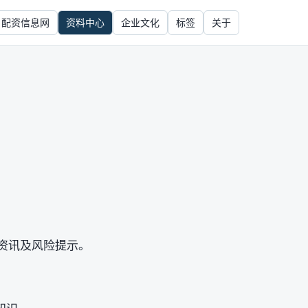
配资信息网
资料中心
企业文化
标签
关于
情资讯及风险提示。